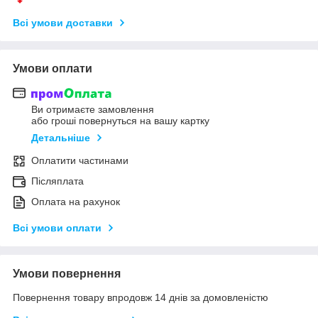
Всі умови доставки
Умови оплати
Ви отримаєте замовлення
або гроші повернуться на вашу картку
Детальніше
Оплатити частинами
Післяплата
Оплата на рахунок
Всі умови оплати
Умови повернення
Повернення товару впродовж 14 днів за домовленістю