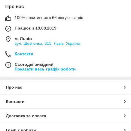
Про нас
100% позитивних з 66 відгуків за рік
Працює з 19.08.2019
м. Львів
вул. Шевченка, 313, Львів, Україна
Контакти
Сьогодні вихідний
Показати весь графік роботи
Про нас
Контакти
Доставка та оплата
Графік роботи