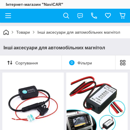
Інтернет-магазин "NaviCAR"
Товари
Інші аксесуари для автомобільних магнітол
Інші аксесуари для автомобільних магнітол
Сортування
0
Фільтри