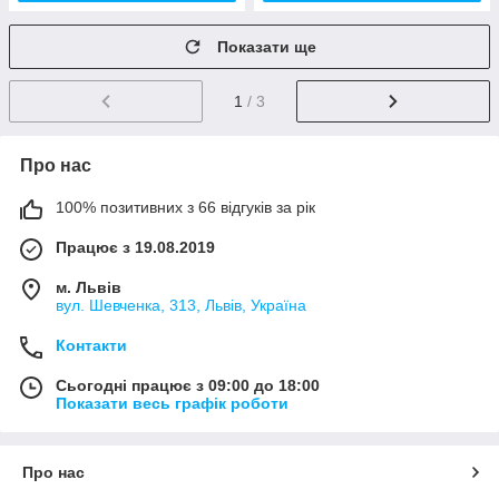
Показати ще
1
/ 3
Про нас
100% позитивних з 66 відгуків за рік
Працює з 19.08.2019
м. Львів
вул. Шевченка, 313, Львів, Україна
Контакти
Сьогодні працює з 09:00 до 18:00
Показати весь графік роботи
Про нас