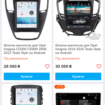
Штатна магнітола для Opel
Штатна магнітола для Opel
Insignia CD300 CD400 2008-
Insignia 2014-2016 Tesla Style
2012 Tesla Style на Android
на Android
Під замовлення
Під замовлення
28 000
30 000
₴
₴
Купити
Купити
–17%