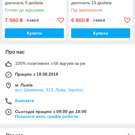
діагональ 9 дюймів
діагональ 10 дюймів
Готово до відправки
Під замовлення
7 560
6 800
₴
₴
9 160 ₴
7 600 ₴
Купити
Купити
Про нас
100% позитивних з 66 відгуків за рік
Працює з 19.08.2019
м. Львів
вул. Шевченка, 313, Львів, Україна
Контакти
Сьогодні працює з 09:00 до 18:00
Показати весь графік роботи