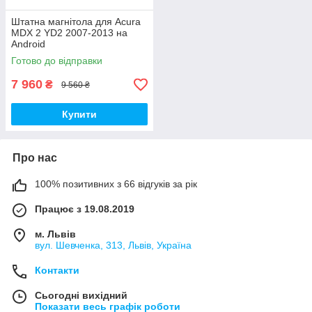
Штатна магнітола для Acura
MDX 2 YD2 2007-2013 на
Android
Готово до відправки
7 960
₴
9 560 ₴
Купити
Про нас
100% позитивних з 66 відгуків за рік
Працює з 19.08.2019
м. Львів
вул. Шевченка, 313, Львів, Україна
Контакти
Сьогодні вихідний
Показати весь графік роботи