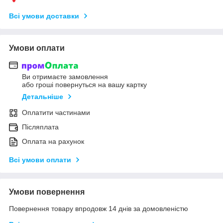
Всі умови доставки
Умови оплати
Ви отримаєте замовлення
або гроші повернуться на вашу картку
Детальніше
Оплатити частинами
Післяплата
Оплата на рахунок
Всі умови оплати
Умови повернення
Повернення товару впродовж 14 днів за домовленістю