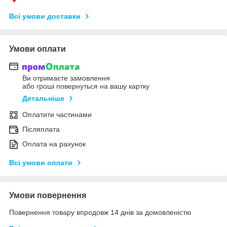
Всі умови доставки
Умови оплати
Ви отримаєте замовлення
або гроші повернуться на вашу картку
Детальніше
Оплатити частинами
Післяплата
Оплата на рахунок
Всі умови оплати
Умови повернення
Повернення товару впродовж 14 днів за домовленістю