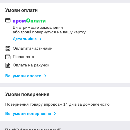
Умови оплати
Ви отримаєте замовлення
або гроші повернуться на вашу картку
Детальніше
Оплатити частинами
Післяплата
Оплата на рахунок
Всі умови оплати
Умови повернення
Повернення товару впродовж 14 днів за домовленістю
Всі умови повернення