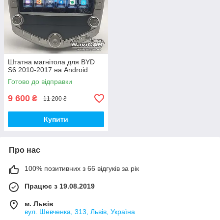
Штатна магнітола для BYD
S6 2010-2017 на Android
Готово до відправки
9 600
₴
11 200 ₴
Купити
Про нас
100% позитивних з 66 відгуків за рік
Працює з 19.08.2019
м. Львів
вул. Шевченка, 313, Львів, Україна