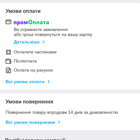
Умови оплати
Ви отримаєте замовлення
або гроші повернуться на вашу картку
Детальніше
Оплатити частинами
Післяплата
Оплата на рахунок
Всі умови оплати
Умови повернення
Повернення товару впродовж 14 днів за домовленістю
Всі умови повернення