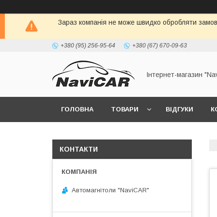
Зараз компанія не може швидко обробляти замовл
+380 (95) 256-95-64
+380 (67) 670-09-63
Інтернет-магазин "Na
ГОЛОВНА
ТОВАРИ
ВІДГУКИ
К
КОНТАКТИ
Автомагнітоли "NaviCAR"