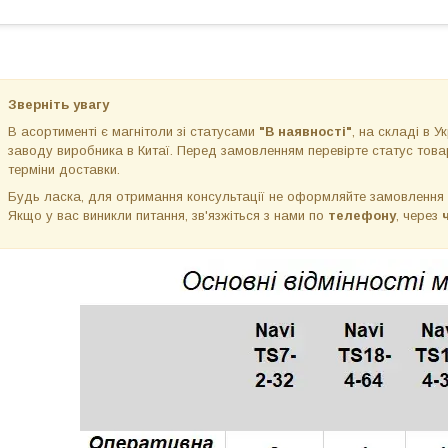
Зверніть увагу
В асортименті є магнітоли зі статусами
"В наявності"
, на складі в Ук
заводу виробника в Китаї. Перед замовленням перевірте статус товар
терміни доставки.
Будь ласка, для отримання консультації не оформляйте замовлення
Якщо у вас виникли питання, зв'язжіться з нами по
телефону
, через