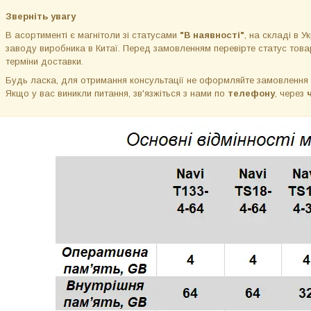
Зверніть увагу
В асортименті є магнітоли зі статусами
"В наявності"
, на складі в Ук
заводу виробника в Китаї. Перед замовленням перевірте статус товар
терміни доставки.
Будь ласка, для отримання консультації не оформляйте замовлення
Якщо у вас виникли питання, зв'язжіться з нами по
телефону
, через