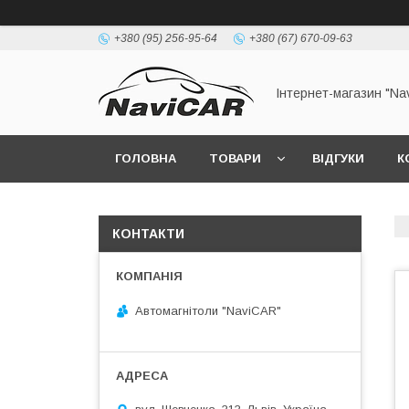
+380 (95) 256-95-64
+380 (67) 670-09-63
Інтернет-магазин "Na
ГОЛОВНА
ТОВАРИ
ВІДГУКИ
К
КОНТАКТИ
Автомагнітоли "NaviCAR"