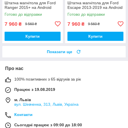
Штатна магнітола для Ford
Штатна магнітола для Ford
Ranger 2015+ на Android
Escape 2013-2019 на Android
Готово до відправки
Готово до відправки
7 960
7 960
₴
₴
9 560 ₴
9 560 ₴
Купити
Купити
Показати ще
Про нас
100% позитивних з 65 відгуків за рік
Працює з 19.08.2019
м. Львів
вул. Шевченка, 313, Львів, Україна
Контакти
Сьогодні працює з 09:00 до 18:00