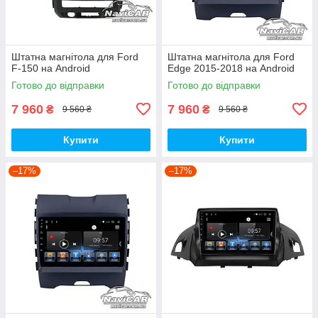
Штатна магнітола для Ford
Штатна магнітола для Ford
F-150 на Android
Edge 2015-2018 на Android
Готово до відправки
Готово до відправки
7 960
7 960
₴
₴
9 560 ₴
9 560 ₴
Купити
Купити
–17%
–17%