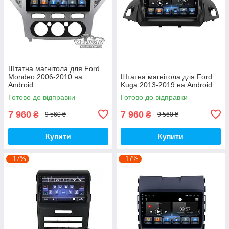
Штатна магнітола для Ford
Mondeo 2006-2010 на
Штатна магнітола для Ford
Android
Kuga 2013-2019 на Android
Готово до відправки
Готово до відправки
7 960
7 960
₴
₴
9 560 ₴
9 560 ₴
Купити
Купити
–17%
–17%