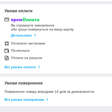
Умови оплати
Ви отримаєте замовлення
або гроші повернуться на вашу картку
Детальніше
Оплатити частинами
Післяплата
Оплата на рахунок
Всі умови оплати
Умови повернення
Повернення товару впродовж 14 днів за домовленістю
Всі умови повернення