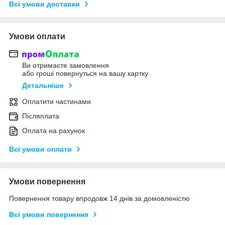
Всі умови доставки
Умови оплати
Ви отримаєте замовлення
або гроші повернуться на вашу картку
Детальніше
Оплатити частинами
Післяплата
Оплата на рахунок
Всі умови оплати
Умови повернення
Повернення товару впродовж 14 днів за домовленістю
Всі умови повернення