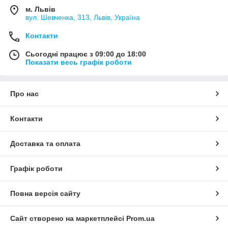
м. Львів
вул. Шевченка, 313, Львів, Україна
Контакти
Сьогодні працює з 09:00 до 18:00
Показати весь графік роботи
Про нас
Контакти
Доставка та оплата
Графік роботи
Повна версія сайту
Сайт створено на маркетплейсі
Prom.ua