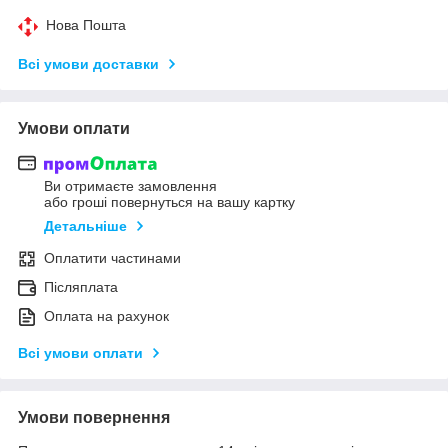
Нова Пошта
Всі умови доставки
Умови оплати
Ви отримаєте замовлення
або гроші повернуться на вашу картку
Детальніше
Оплатити частинами
Післяплата
Оплата на рахунок
Всі умови оплати
Умови повернення