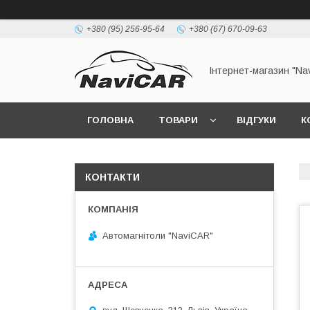
+380 (95) 256-95-64
+380 (67) 670-09-63
Інтернет-магазин "Na
ГОЛОВНА
ТОВАРИ
ВІДГУКИ
К
КОНТАКТИ
Автомагнітоли "NaviCAR"