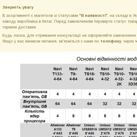
Зверніть увагу
В асортименті є магнітоли зі статусами
"В наявності"
, на складі в Ук
заводу виробника в Китаї. Перед замовленням перевірте статус товар
терміни доставки.
Будь ласка, для отримання консультації не оформляйте замовлення
Якщо у вас виникли питання, зв'язжіться з нами по
телефону
, через