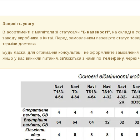
Зверніть увагу
В асортименті є магнітоли зі статусами
"В наявності"
, на складі в Ук
заводу виробника в Китаї. Перед замовленням перевірте статус товар
терміни доставки.
Будь ласка, для отримання консультації не оформляйте замовлення
Якщо у вас виникли питання, зв'язжіться з нами по
телефону
, через