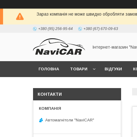
Зараз компанія не може швидко обробляти замовл
+380 (95) 256-95-64
+380 (67) 670-09-63
Інтернет-магазин "Na
ГОЛОВНА
ТОВАРИ
ВІДГУКИ
К
КОНТАКТИ
Автомагнітоли "NaviCAR"