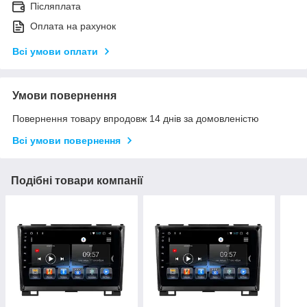
Післяплата
Оплата на рахунок
Всі умови оплати
Умови повернення
Повернення товару впродовж 14 днів за домовленістю
Всі умови повернення
Подібні товари компанії