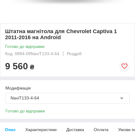
Штатна магнітола для Chevrolet Captiva 1
2011-2016 на Android
Готово до відправки
Код: 0884-09NaviT133-4-64
Роздріб
9 560
₴
Модифікація
NaviT133-4-64
Готово до відправки
Опис
Характеристики
Доставка
Оплата
Умови п