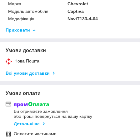
Марка
Chevrolet
Модель автомобіля
Captiva
Модифікація
NaviT133-4-64
Приховати
Умови доставки
Нова Пошта
Всі умови доставки
Умови оплати
Ви отримаєте замовлення
або гроші повернуться на вашу картку
Детальніше
Оплатити частинами