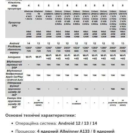
Основні технічні характеристики:
Операційна система:
Android 12 / 13 / 14
Процесор:
4 ядерний Allwinner A133
/
8 ядерний