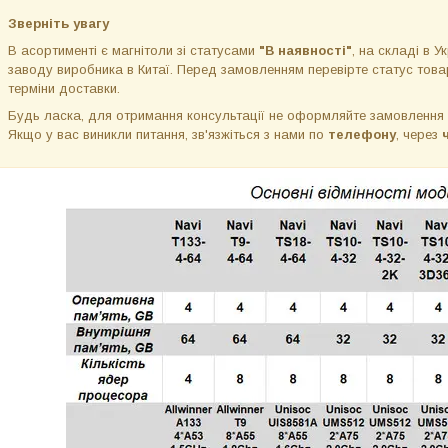
Зверніть увагу
В асортименті є магнітоли зі статусами
"В наявності"
, на складі в Ук
заводу виробника в Китаї. Перед замовленням перевірте статус товар
терміни доставки.
Будь ласка, для отримання консультації не оформляйте замовлення
Якщо у вас виникли питання, зв'язжіться з нами по
телефону
, через