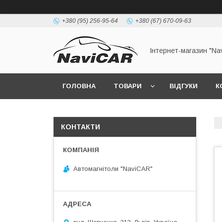
+380 (95) 256-95-64
+380 (67) 670-09-63
Інтернет-магазин "Na
ГОЛОВНА
ТОВАРИ
ВІДГУКИ
К
КОНТАКТИ
Автомагнітоли "NaviCAR"