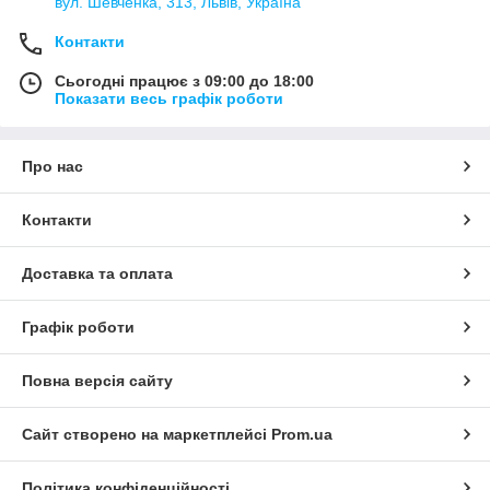
вул. Шевченка, 313, Львів, Україна
Контакти
Сьогодні працює з 09:00 до 18:00
Показати весь графік роботи
Про нас
Контакти
Доставка та оплата
Графік роботи
Повна версія сайту
Сайт створено на маркетплейсі
Prom.ua
Політика конфіденційності