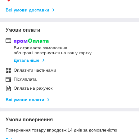
Всі умови доставки
Умови оплати
Ви отримаєте замовлення
або гроші повернуться на вашу картку
Детальніше
Оплатити частинами
Післяплата
Оплата на рахунок
Всі умови оплати
Умови повернення
Повернення товару впродовж 14 днів за домовленістю