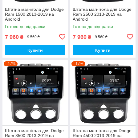
Штатна магнітола для Dodge
Штатна магнітола для Dodge
Ram 1500 2013-2019 на
Ram 2500 2013-2019 на
Android
Android
Готово до відправки
Готово до відправки
7 960
7 960
₴
₴
9 560 ₴
9 560 ₴
Купити
Купити
–17%
–17%
Штатна магнітола для Dodge
Штатна магнітола для Dodge
Ram 3500 2013-2019 на
Ram 4500 2013-2019 на