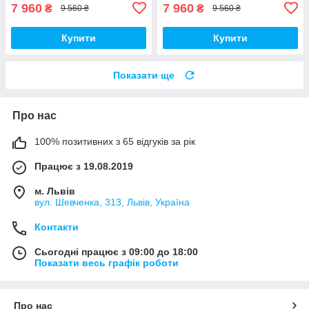
7 960
7 960
₴
₴
9 560 ₴
9 560 ₴
Купити
Купити
Показати ще
Про нас
100% позитивних з 65 відгуків за рік
Працює з 19.08.2019
м. Львів
вул. Шевченка, 313, Львів, Україна
Контакти
Сьогодні працює з 09:00 до 18:00
Показати весь графік роботи
Про нас