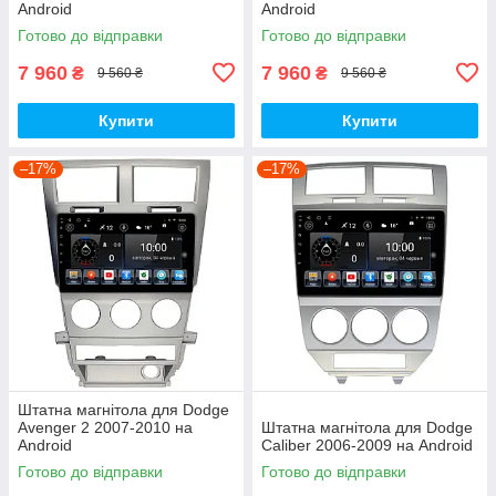
Android
Android
Готово до відправки
Готово до відправки
7 960
7 960
₴
₴
9 560 ₴
9 560 ₴
Купити
Купити
–17%
–17%
Штатна магнітола для Dodge
Avenger 2 2007-2010 на
Штатна магнітола для Dodge
Android
Caliber 2006-2009 на Android
Готово до відправки
Готово до відправки