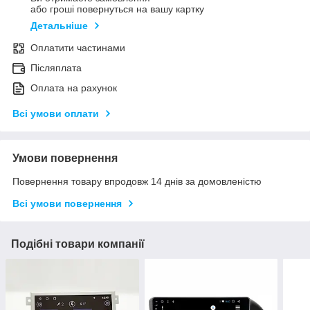
або гроші повернуться на вашу картку
Детальніше
Оплатити частинами
Післяплата
Оплата на рахунок
Всі умови оплати
Умови повернення
Повернення товару впродовж 14 днів за домовленістю
Всі умови повернення
Подібні товари компанії