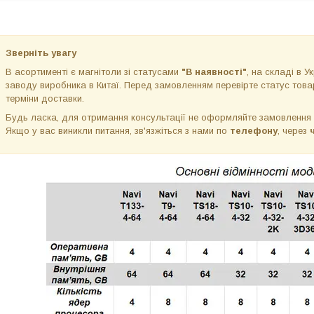
Зверніть увагу
В асортименті є магнітоли зі статусами
"В наявності"
, на складі в Ук
заводу виробника в Китаї. Перед замовленням перевірте статус товар
терміни доставки.
Будь ласка, для отримання консультації не оформляйте замовлення
Якщо у вас виникли питання, зв'язжіться з нами по
телефону
, через