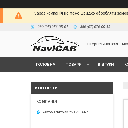
Зараз компанія не може швидко обробляти замовл
+380 (95) 256-95-64
+380 (67) 670-09-63
Інтернет-магазин "Na
ГОЛОВНА
ТОВАРИ
ВІДГУКИ
К
КОНТАКТИ
Автомагнітоли "NaviCAR"