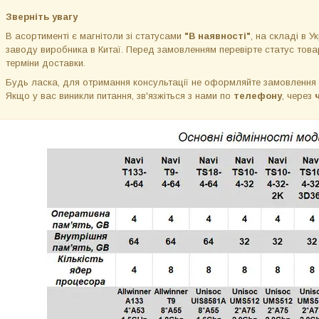
Зверніть увагу
В асортименті є магнітоли зі статусами
"В наявності"
, на складі в Ук
заводу виробника в Китаї. Перед замовленням перевірте статус товар
терміни доставки.
Будь ласка, для отримання консультації не оформляйте замовлення
Якщо у вас виникли питання, зв'язжіться з нами по
телефону
, через