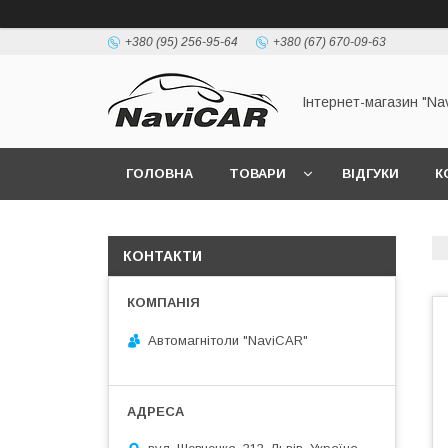
+380 (95) 256-95-64
+380 (67) 670-09-63
Інтернет-магазин "Na
ГОЛОВНА
ТОВАРИ
ВІДГУКИ
К
КОНТАКТИ
Автомагнітоли "NaviCAR"