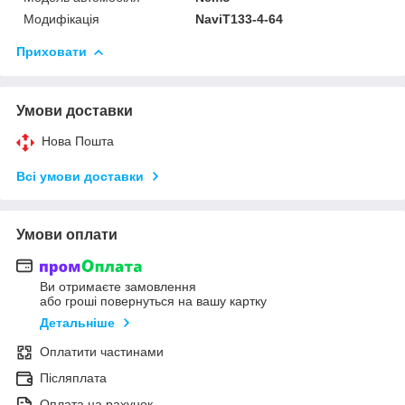
Модифікація
NaviT133-4-64
Приховати
Умови доставки
Нова Пошта
Всі умови доставки
Умови оплати
Ви отримаєте замовлення
або гроші повернуться на вашу картку
Детальніше
Оплатити частинами
Післяплата
Оплата на рахунок