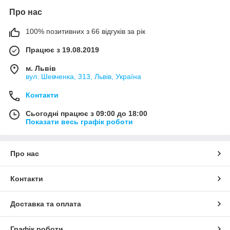
Про нас
100% позитивних з 66 відгуків за рік
Працює з 19.08.2019
м. Львів
вул. Шевченка, 313, Львів, Україна
Контакти
Сьогодні працює з 09:00 до 18:00
Показати весь графік роботи
Про нас
Контакти
Доставка та оплата
Графік роботи