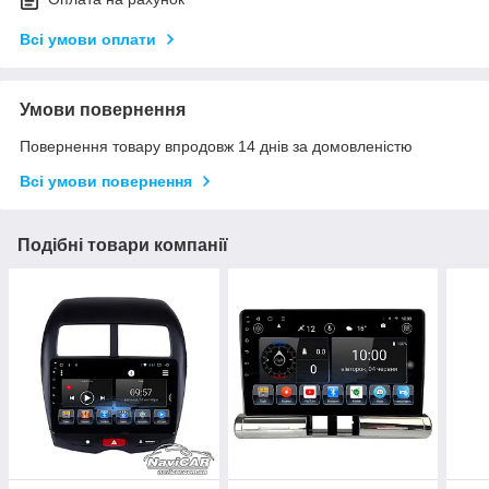
Всі умови оплати
Умови повернення
Повернення товару впродовж 14 днів за домовленістю
Всі умови повернення
Подібні товари компанії