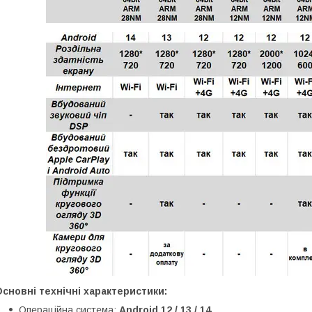
сновні технічні характеристики:
Операційна система:
Android 12 / 13 / 14