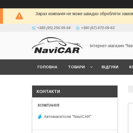
Зараз компанія не може швидко обробляти замовл
+380 (95) 256-95-64
+380 (67) 670-09-63
Інтернет-магазин "Na
ГОЛОВНА
ТОВАРИ
ВІДГУКИ
К
КОНТАКТИ
Автомагнітоли "NaviCAR"