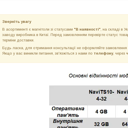
Зверніть увагу
В асортименті є магнітоли зі статусами
"В наявності"
, на складі в Ук
заводу виробника в Китаї. Перед замовленням перевірте статус товар
терміни доставки.
Будь ласка, для отримання консультації не оформляйте замовлення
Якщо у вас виникли питання, зв'язжіться з нами по
телефону
, через