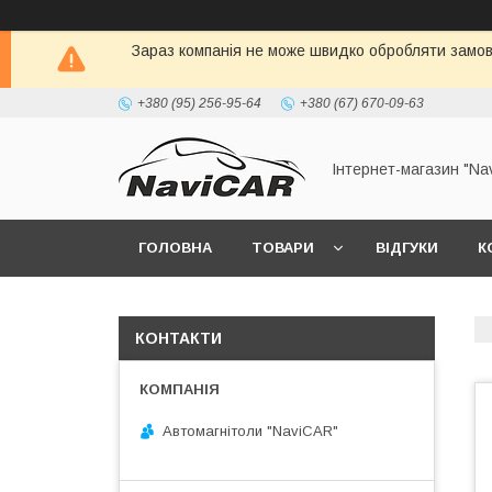
Зараз компанія не може швидко обробляти замовл
+380 (95) 256-95-64
+380 (67) 670-09-63
Інтернет-магазин "Na
ГОЛОВНА
ТОВАРИ
ВІДГУКИ
К
КОНТАКТИ
Автомагнітоли "NaviCAR"