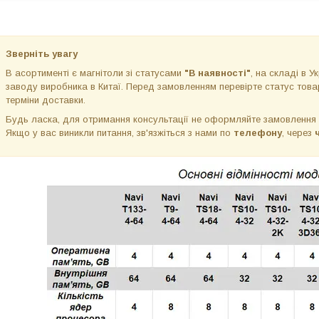
Зверніть увагу
В асортименті є магнітоли зі статусами
"В наявності"
, на складі в Ук
заводу виробника в Китаї. Перед замовленням перевірте статус товар
терміни доставки.
Будь ласка, для отримання консультації не оформляйте замовлення
Якщо у вас виникли питання, зв'язжіться з нами по
телефону
, через