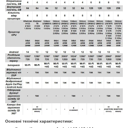
Основні технічні характеристики: