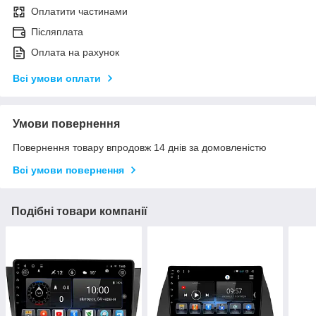
Оплатити частинами
Післяплата
Оплата на рахунок
Всі умови оплати
Умови повернення
Повернення товару впродовж 14 днів за домовленістю
Всі умови повернення
Подібні товари компанії