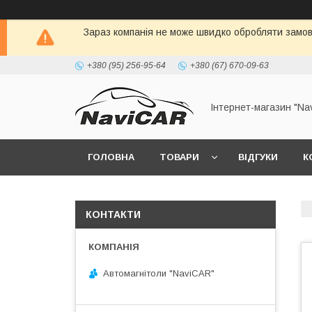
Зараз компанія не може швидко обробляти замовл
+380 (95) 256-95-64
+380 (67) 670-09-63
Інтернет-магазин "Na
ГОЛОВНА
ТОВАРИ
ВІДГУКИ
К
КОНТАКТИ
Автомагнітоли "NaviCAR"