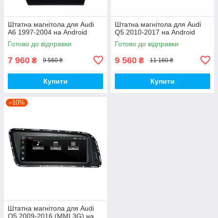
Штатна магнітола для Audi
Штатна магнітола для Audi
A6 1997-2004 на Android
Q5 2010-2017 на Android
Готово до відправки
Готово до відправки
7 960
9 560
₴
₴
9 560 ₴
11 160 ₴
Купити
Купити
–10%
Штатна магнітола для Audi
Q5 2009-2016 (MMI 3G) на