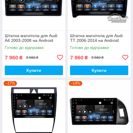
Штатна магнітола для Audi
Штатна магнітола для Audi
A4 2003-2008 на Android
TT 2006-2014 на Android
Готово до відправки
Готово до відправки
7 960
7 960
₴
₴
9 560 ₴
9 560 ₴
Купити
Купити
–17%
–14%