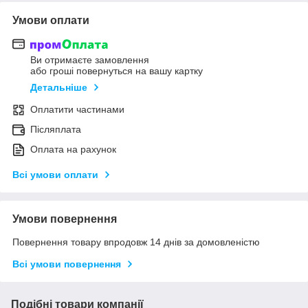
Умови оплати
Ви отримаєте замовлення
або гроші повернуться на вашу картку
Детальніше
Оплатити частинами
Післяплата
Оплата на рахунок
Всі умови оплати
Умови повернення
Повернення товару впродовж 14 днів за домовленістю
Всі умови повернення
Подібні товари компанії