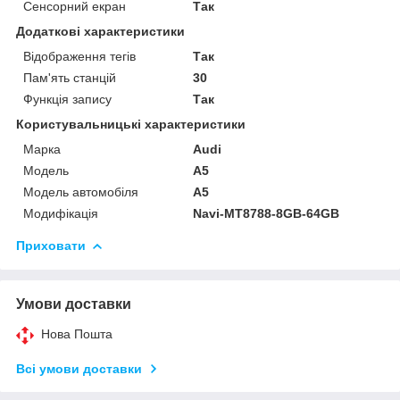
Сенсорний екран
Так
Додаткові характеристики
Відображення тегів
Так
Пам'ять станцій
30
Функція запису
Так
Користувальницькі характеристики
Марка
Audi
Модель
A5
Модель автомобіля
A5
Модифікація
Navi-MT8788-8GB-64GB
Приховати
Умови доставки
Нова Пошта
Всі умови доставки