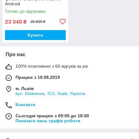
Android
Готово до відправки
23 040
₴
25 600 ₴
Купити
Про нас
100% позитивних з 66 відгуків за рік
Працює з 19.08.2019
м. Львів
вул. Шевченка, 313, Львів, Україна
Контакти
Сьогодні працює з 09:00 до 18:00
Показати весь графік роботи