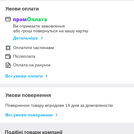
Умови оплати
Ви отримаєте замовлення
або гроші повернуться на вашу картку
Детальніше
Оплатити частинами
Післяплата
Оплата на рахунок
Всі умови оплати
Умови повернення
Повернення товару впродовж 14 днів за домовленістю
Всі умови повернення
Подібні товари компанії