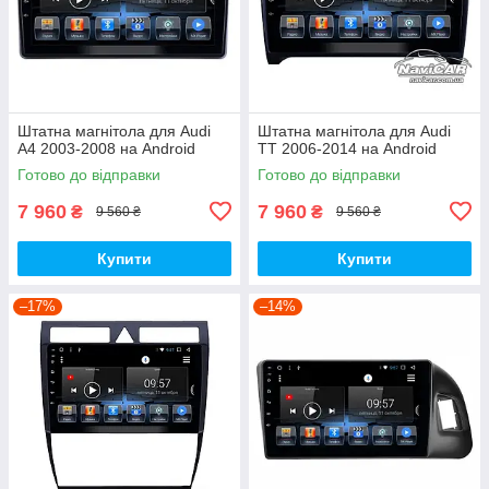
Штатна магнітола для Audi
Штатна магнітола для Audi
A4 2003-2008 на Android
TT 2006-2014 на Android
Готово до відправки
Готово до відправки
7 960
7 960
₴
₴
9 560 ₴
9 560 ₴
Купити
Купити
–17%
–14%