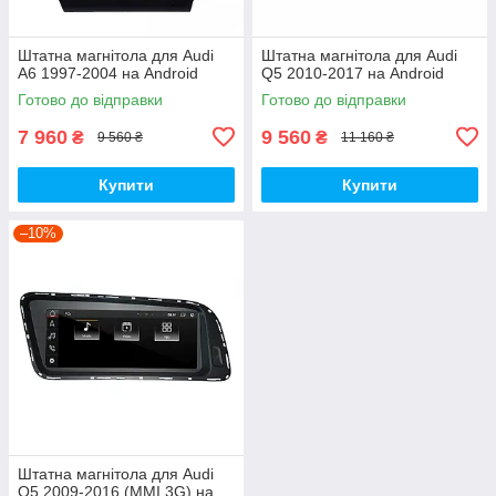
Штатна магнітола для Audi
Штатна магнітола для Audi
A6 1997-2004 на Android
Q5 2010-2017 на Android
Готово до відправки
Готово до відправки
7 960
9 560
₴
₴
9 560 ₴
11 160 ₴
Купити
Купити
–10%
Штатна магнітола для Audi
Q5 2009-2016 (MMI 3G) на