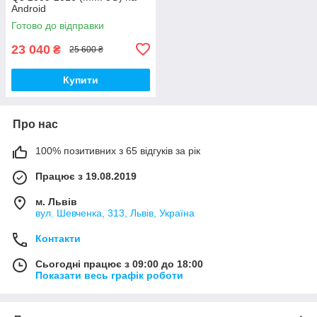
Android
Готово до відправки
23 040
₴
25 600 ₴
Купити
Про нас
100% позитивних з 65 відгуків за рік
Працює з 19.08.2019
м. Львів
вул. Шевченка, 313, Львів, Україна
Контакти
Сьогодні працює з 09:00 до 18:00
Показати весь графік роботи