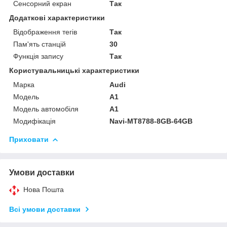
Сенсорний екран
Так
Додаткові характеристики
Відображення тегів
Так
Пам'ять станцій
30
Функція запису
Так
Користувальницькі характеристики
Марка
Audi
Модель
A1
Модель автомобіля
A1
Модифікація
Navi-MT8788-8GB-64GB
Приховати
Умови доставки
Нова Пошта
Всі умови доставки