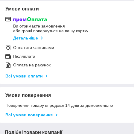
Умови оплати
Ви отримаєте замовлення
або гроші повернуться на вашу картку
Детальніше
Оплатити частинами
Післяплата
Оплата на рахунок
Всі умови оплати
Умови повернення
Повернення товару впродовж 14 днів за домовленістю
Всі умови повернення
Подібні товари компанії