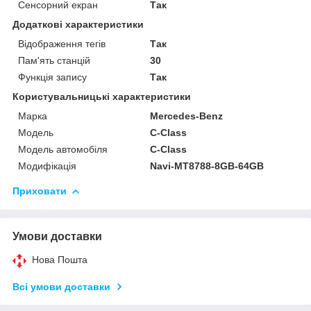
Сенсорний екран
Так
Додаткові характеристики
Відображення тегів
Так
Пам'ять станцій
30
Функція запису
Так
Користувальницькі характеристики
Марка
Mercedes-Benz
Модель
C-Class
Модель автомобіля
C-Class
Модифікація
Navi-MT8788-8GB-64GB
Приховати
Умови доставки
Нова Пошта
Всі умови доставки