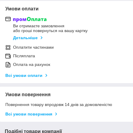
Умови оплати
Ви отримаєте замовлення
або гроші повернуться на вашу картку
Детальніше
Оплатити частинами
Післяплата
Оплата на рахунок
Всі умови оплати
Умови повернення
Повернення товару впродовж 14 днів за домовленістю
Всі умови повернення
Подібні товари компанії