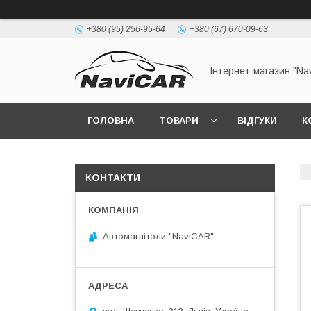
+380 (95) 256-95-64
+380 (67) 670-09-63
Інтернет-магазин "Na
ГОЛОВНА
ТОВАРИ
ВІДГУКИ
К
КОНТАКТИ
Автомагнітоли "NaviCAR"