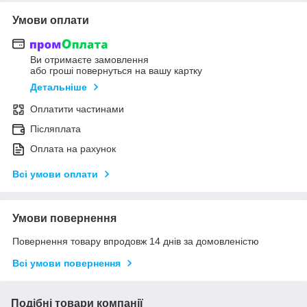
Умови оплати
Ви отримаєте замовлення
або гроші повернуться на вашу картку
Детальніше
Оплатити частинами
Післяплата
Оплата на рахунок
Всі умови оплати
Умови повернення
Повернення товару впродовж 14 днів за домовленістю
Всі умови повернення
Подібні товари компанії