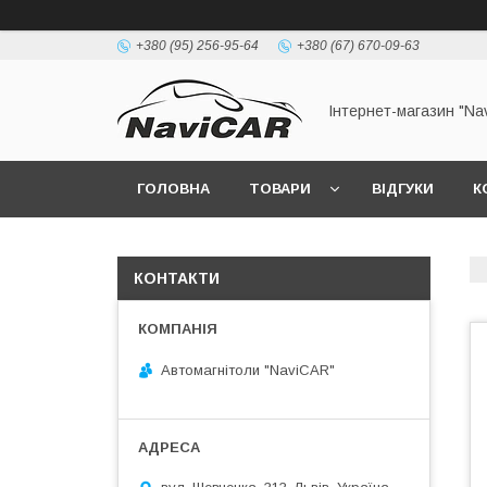
+380 (95) 256-95-64
+380 (67) 670-09-63
Інтернет-магазин "Na
ГОЛОВНА
ТОВАРИ
ВІДГУКИ
К
КОНТАКТИ
Автомагнітоли "NaviCAR"