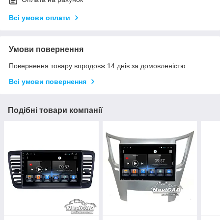
Всі умови оплати
Умови повернення
Повернення товару впродовж 14 днів за домовленістю
Всі умови повернення
Подібні товари компанії