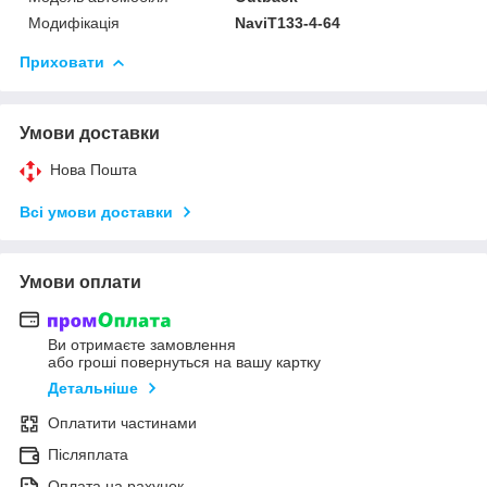
Модифікація
NaviT133-4-64
Приховати
Умови доставки
Нова Пошта
Всі умови доставки
Умови оплати
Ви отримаєте замовлення
або гроші повернуться на вашу картку
Детальніше
Оплатити частинами
Післяплата
Оплата на рахунок