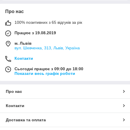
Про нас
100% позитивних з 65 відгуків за рік
Працює з 19.08.2019
м. Львів
вул. Шевченка, 313, Львів, Україна
Контакти
Сьогодні працює з 09:00 до 18:00
Показати весь графік роботи
Про нас
Контакти
Доставка та оплата