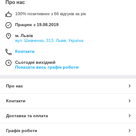
Про нас
100% позитивних з 66 відгуків за рік
Працює з 19.08.2019
м. Львів
вул. Шевченка, 313, Львів, Україна
Контакти
Сьогодні вихідний
Показати весь графік роботи
Про нас
Контакти
Доставка та оплата
Графік роботи