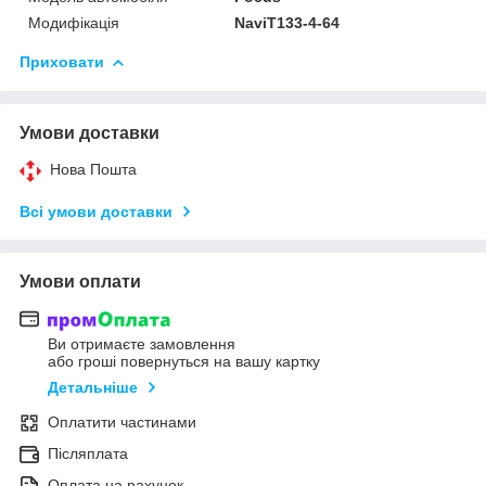
Модифікація
NaviT133-4-64
Приховати
Умови доставки
Нова Пошта
Всі умови доставки
Умови оплати
Ви отримаєте замовлення
або гроші повернуться на вашу картку
Детальніше
Оплатити частинами
Післяплата
Оплата на рахунок