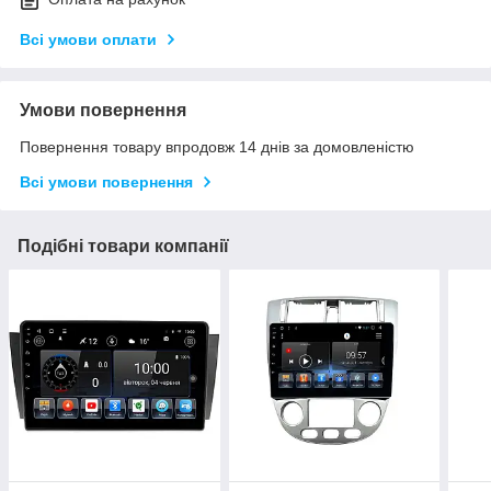
Всі умови оплати
Умови повернення
Повернення товару впродовж 14 днів за домовленістю
Всі умови повернення
Подібні товари компанії