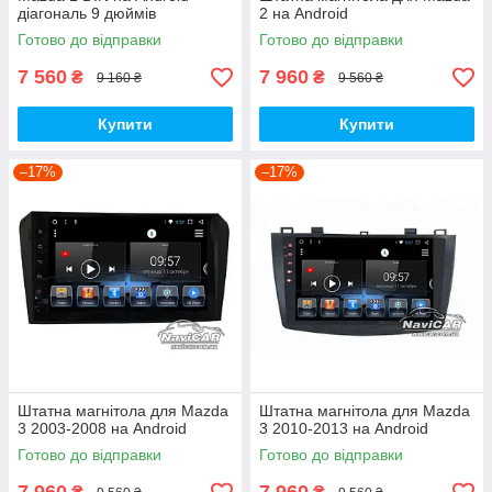
діагональ 9 дюймів
2 на Android
Готово до відправки
Готово до відправки
7 560
7 960
₴
₴
9 160 ₴
9 560 ₴
Купити
Купити
–17%
–17%
Штатна магнітола для Mazda
Штатна магнітола для Mazda
3 2003-2008 на Android
3 2010-2013 на Android
Готово до відправки
Готово до відправки