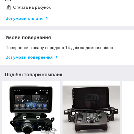
Оплата на рахунок
Всі умови оплати
Умови повернення
Повернення товару впродовж 14 днів за домовленістю
Всі умови повернення
Подібні товари компанії