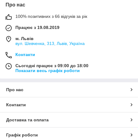
Про нас
100% позитивних з 66 відгуків за рік
Працює з 19.08.2019
м. Львів
вул. Шевченка, 313, Львів, Україна
Контакти
Сьогодні працює з 09:00 до 18:00
Показати весь графік роботи
Про нас
Контакти
Доставка та оплата
Графік роботи