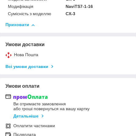
Модифікація
NaviTS7-1-16
Сумісність з моделлю
CX-3
Приховати
Умови доставки
Нова Пошта
Всі умови доставки
Умови оплати
Ви отримаєте замовлення
або гроші повернуться на вашу картку
Детальніше
Оплатити частинами
Післяплата