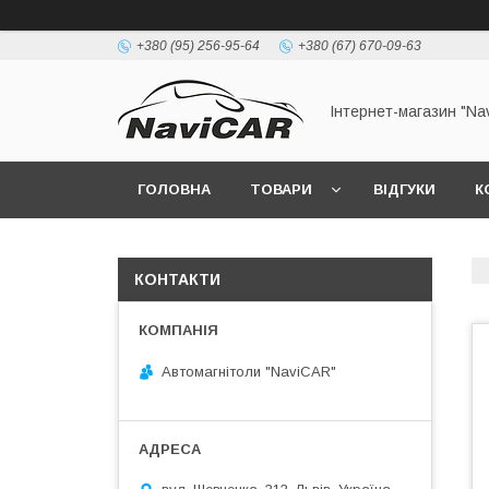
+380 (95) 256-95-64
+380 (67) 670-09-63
Інтернет-магазин "Na
ГОЛОВНА
ТОВАРИ
ВІДГУКИ
К
КОНТАКТИ
Автомагнітоли "NaviCAR"