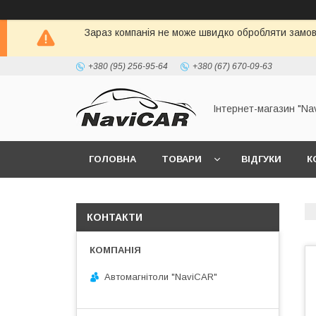
Зараз компанія не може швидко обробляти замовл
+380 (95) 256-95-64
+380 (67) 670-09-63
Інтернет-магазин "Na
ГОЛОВНА
ТОВАРИ
ВІДГУКИ
К
КОНТАКТИ
Автомагнітоли "NaviCAR"