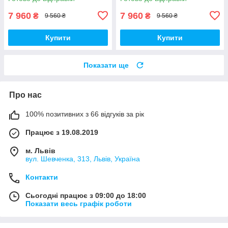
7 960
7 960
₴
₴
9 560 ₴
9 560 ₴
Купити
Купити
Показати ще
Про нас
100% позитивних з 66 відгуків за рік
Працює з 19.08.2019
м. Львів
вул. Шевченка, 313, Львів, Україна
Контакти
Сьогодні працює з 09:00 до 18:00
Показати весь графік роботи