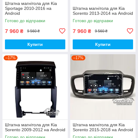
Штатна магнітола для Kia
Sportage 2010-2016 на
Штатна магнітола для Kia
Android
Sorento 2013-2014 на Android
Готово до відправки
Готово до відправки
7 960
7 960
₴
₴
9 560 ₴
9 560 ₴
Купити
Купити
–17%
–17%
Штатна магнітола для Kia
Штатна магнітола для Kia
Sorento 2009-2012 на Android
Sorento 2015-2018 на Android
Готово до відправки
Готово до відправки