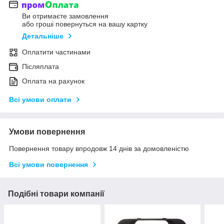
Ви отримаєте замовлення
або гроші повернуться на вашу картку
Детальніше
Оплатити частинами
Післяплата
Оплата на рахунок
Всі умови оплати
Умови повернення
Повернення товару впродовж 14 днів за домовленістю
Всі умови повернення
Подібні товари компанії