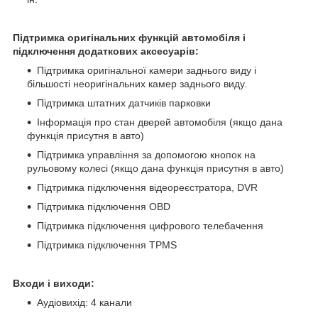
Підтримка оригінальних функцій автомобіля і
підключення додаткових аксесуарів:
Підтримка оригінальної камери заднього виду і
більшості неоригінальних камер заднього виду.
Підтримка штатних датчиків парковки
Інформація про стан дверей автомобіля (якщо дана
функція присутня в авто)
Підтримка управління за допомогою кнопок на
рульовому колесі (якщо дана функція присутня в авто)
Підтримка підключення відеореєстратора, DVR
Підтримка підключення OBD
Підтримка підключення цифрового телебачення
Підтримка підключення TPMS
Входи і виходи:
Аудіовихід: 4 канали