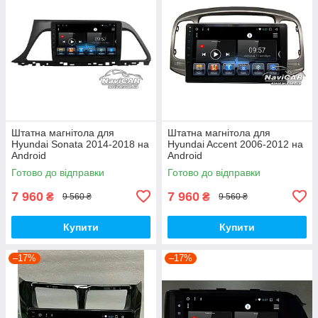
Штатна магнітола для
Штатна магнітола для
Hyundai Sonata 2014-2018 на
Hyundai Accent 2006-2012 на
Android
Android
Готово до відправки
Готово до відправки
7 960
7 960
₴
₴
9 560 ₴
9 560 ₴
Купити
Купити
–17%
–17%