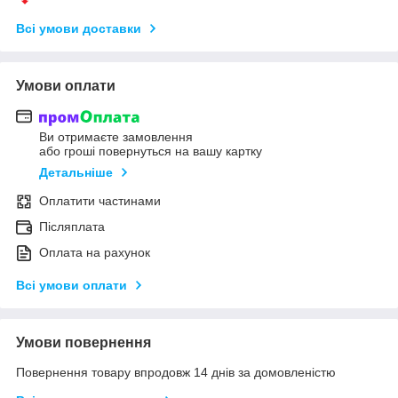
Всі умови доставки
Умови оплати
Ви отримаєте замовлення
або гроші повернуться на вашу картку
Детальніше
Оплатити частинами
Післяплата
Оплата на рахунок
Всі умови оплати
Умови повернення
Повернення товару впродовж 14 днів за домовленістю