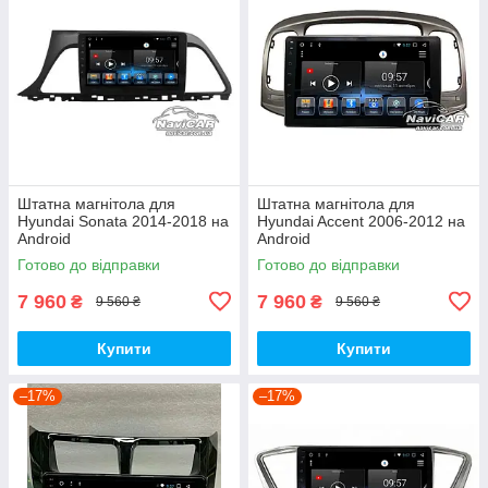
Штатна магнітола для
Штатна магнітола для
Hyundai Sonata 2014-2018 на
Hyundai Accent 2006-2012 на
Android
Android
Готово до відправки
Готово до відправки
7 960
7 960
₴
₴
9 560 ₴
9 560 ₴
Купити
Купити
–17%
–17%