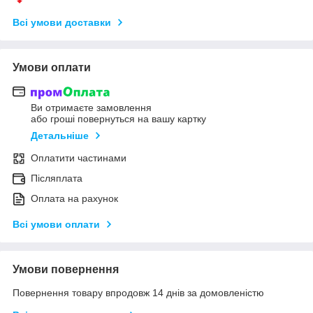
Всі умови доставки
Умови оплати
Ви отримаєте замовлення
або гроші повернуться на вашу картку
Детальніше
Оплатити частинами
Післяплата
Оплата на рахунок
Всі умови оплати
Умови повернення
Повернення товару впродовж 14 днів за домовленістю