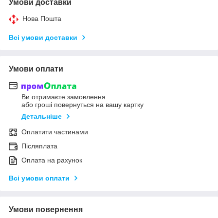
Умови доставки
Нова Пошта
Всі умови доставки
Умови оплати
Ви отримаєте замовлення
або гроші повернуться на вашу картку
Детальніше
Оплатити частинами
Післяплата
Оплата на рахунок
Всі умови оплати
Умови повернення