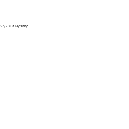
 слухати музику