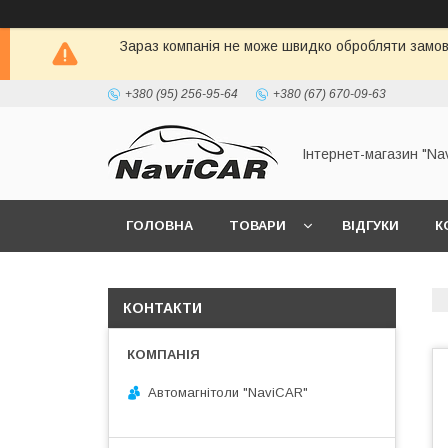
Зараз компанія не може швидко обробляти замовл
+380 (95) 256-95-64
+380 (67) 670-09-63
Інтернет-магазин "Na
ГОЛОВНА
ТОВАРИ
ВІДГУКИ
К
КОНТАКТИ
Автомагнітоли "NaviCAR"