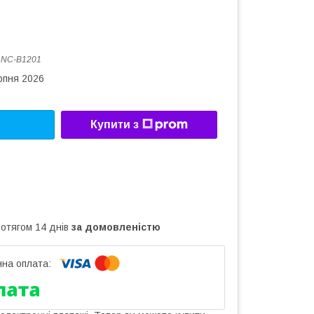
:
NC-B1201
рпня 2026
Купити з
ротягом 14 днів
за домовленістю