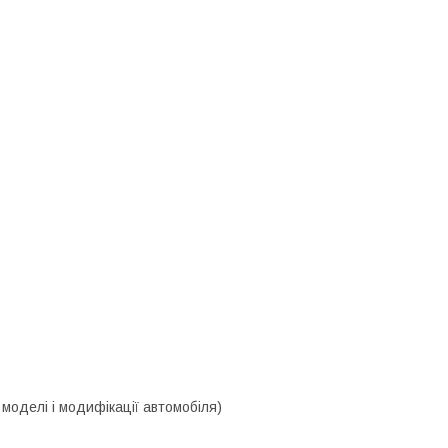
моделі і модифікації автомобіля)