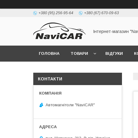
+380 (95) 256-95-64
+380 (67) 670-09-63
Інтернет-магазин "Na
ГОЛОВНА
ТОВАРИ
ВІДГУКИ
К
КОНТАКТИ
Автомагнітоли "NaviCAR"