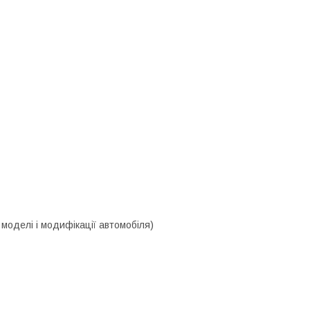
моделі і модифікації автомобіля)