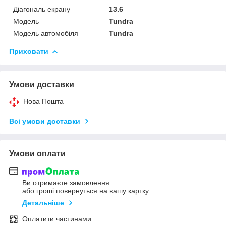
Діагональ екрану
13.6
Модель
Tundra
Модель автомобіля
Tundra
Приховати
Умови доставки
Нова Пошта
Всі умови доставки
Умови оплати
Ви отримаєте замовлення
або гроші повернуться на вашу картку
Детальніше
Оплатити частинами