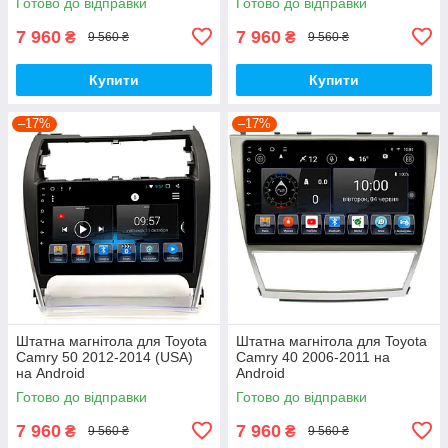
Готово до відправки
Готово до відправки
7 960
7 960
₴
₴
9 560 ₴
9 560 ₴
Купити
Купити
–17%
–17%
Штатна магнітола для Toyota
Штатна магнітола для Toyota
Camry 50 2012-2014 (USA)
Camry 40 2006-2011 на
на Android
Android
Готово до відправки
Готово до відправки
7 960
7 960
₴
₴
9 560 ₴
9 560 ₴