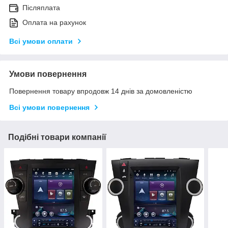
Післяплата
Оплата на рахунок
Всі умови оплати
Умови повернення
Повернення товару впродовж 14 днів за домовленістю
Всі умови повернення
Подібні товари компанії