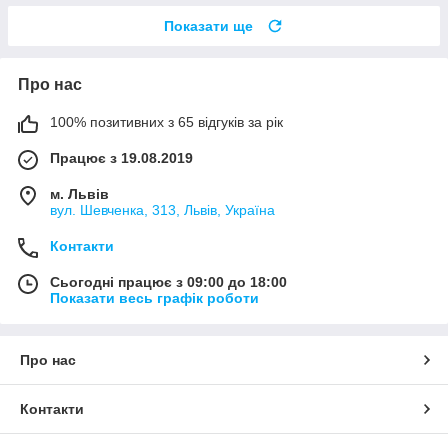
Показати ще
Про нас
100% позитивних з 65 відгуків за рік
Працює з 19.08.2019
м. Львів
вул. Шевченка, 313, Львів, Україна
Контакти
Сьогодні працює з 09:00 до 18:00
Показати весь графік роботи
Про нас
Контакти